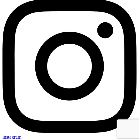
instagram