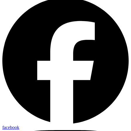
facebook