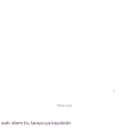
 web sitemi bu tarayıcıya kaydedin.