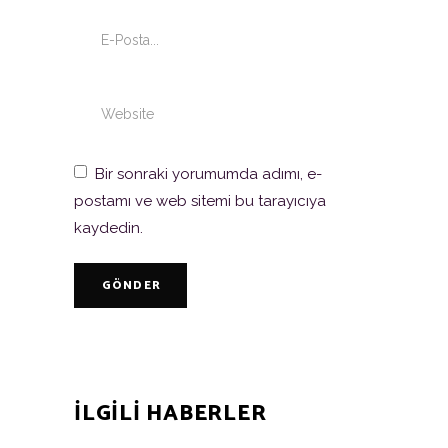
Bir sonraki yorumumda adımı, e-
postamı ve web sitemi bu tarayıcıya
kaydedin.
GÖNDER
ILGILI HABERLER