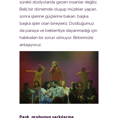
sürekli stüdyolarda gezen insanlar değiliz.
Belli bir dönemde oluşup müzikler yapan,
sonra işlerine güçlerine bakan, başka
başka işleri olan bireyleriz. Dostluğumuz
da paraya ve beklentiye dayanmadığı için
hakikaten bir sorun olmuyor. Birbirimizle
anlaşıyoruz.
Peyk grubunun şarkılarına