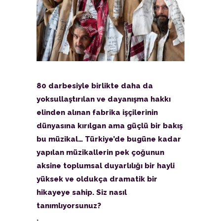
80 darbesiyle birlikte daha da
yoksullaştırılan ve dayanışma hakkı
elinden alınan fabrika işçilerinin
dünyasına kırılgan ama güçlü bir bakış
bu müzikal… Türkiye’de bugüne kadar
yapılan müzikallerin pek çoğunun
aksine toplumsal duyarlılığı bir hayli
yüksek ve oldukça dramatik bir
hikayeye sahip. Siz nasıl
tanımlıyorsunuz?