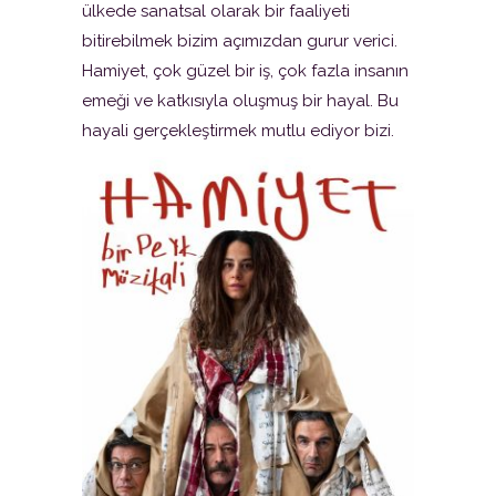
ülkede sanatsal olarak bir faaliyeti
bitirebilmek bizim açımızdan gurur verici.
Hamiyet, çok güzel bir iş, çok fazla insanın
emeği ve katkısıyla oluşmuş bir hayal. Bu
hayali gerçekleştirmek mutlu ediyor bizi.