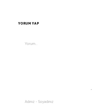
YORUM YAP