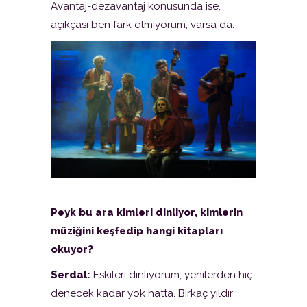
Avantaj-dezavantaj konusunda ise,
açıkçası ben fark etmiyorum, varsa da.
Peyk bu ara kimleri dinliyor, kimlerin
müziğini keşfedip hangi kitapları
okuyor?
Serdal:
Eskileri dinliyorum, yenilerden hiç
denecek kadar yok hatta. Birkaç yıldır