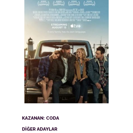
KAZANAN: CODA
DİĞER ADAYLAR