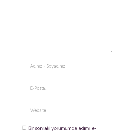
Bir sonraki yorumumda adımı, e-