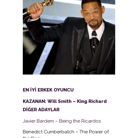
EN İYİ ERKEK OYUNCU
KAZANAN: Will Smith – King Richard
DİĞER ADAYLAR
Javier Bardem – Being the Ricardos
Benedict Cumberbatch – The Power of