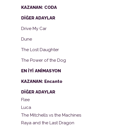
KAZANAN: CODA
DİĞER ADAYLAR
Drive My Car
Dune
The Lost Daughter
The Power of the Dog
EN İYİ ANİMASYON
KAZANAN: Encanto
DİĞER ADAYLAR
Flee
Luca
The Mitchells vs the Machines
Raya and the Last Dragon