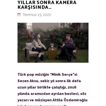
YILLAR SONRA KAMERA
KARŞISINDA…
Temmuz 23, 2020
Türk pop müziğin “Minik Serçe”si
Sezen Aksu, sekiz yıl sonra ilk defa
uzun yıllar birlikte çalıştığı, 2016
yılında aramızdan ayrılan besteci, söz
yazarı ve müzisyen Attila Özdemiroğlu