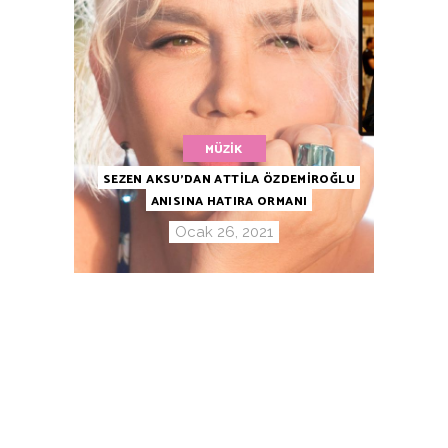
MÜZIK
SEZEN AKSU’DAN ATTİLA ÖZDEMİROĞLU
ANISINA HATIRA ORMANI
Ocak 26, 2021