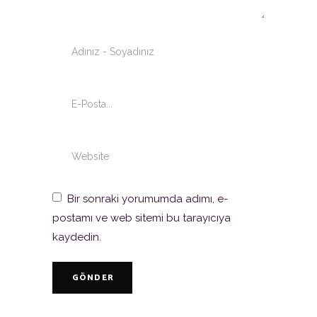
Bir sonraki yorumumda adımı, e-
postamı ve web sitemi bu tarayıcıya
kaydedin.
GÖNDER