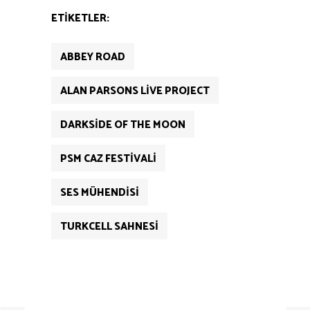
ETIKETLER:
ABBEY ROAD
ALAN PARSONS LIVE PROJECT
DARKSIDE OF THE MOON
PSM CAZ FESTIVALI
SES MÜHENDISI
TURKCELL SAHNESI