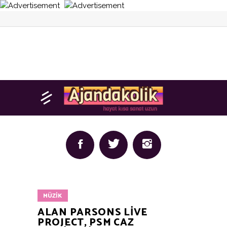
MÜZIK
ALAN PARSONS LIVE
PROJECT, PSM CAZ