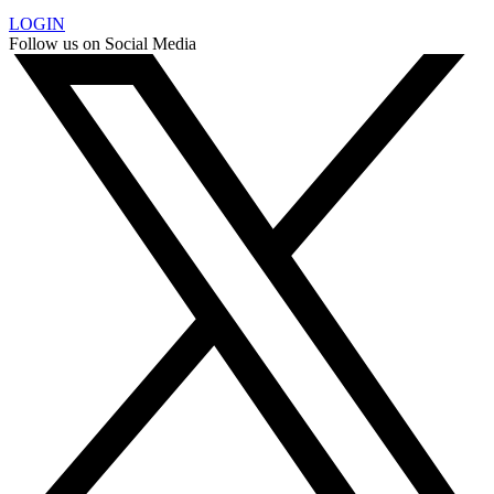
LOGIN
Follow us on Social Media