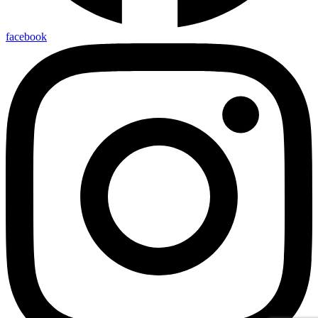
facebook