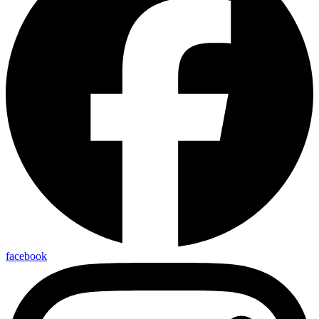
facebook