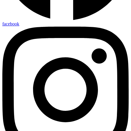
facebook