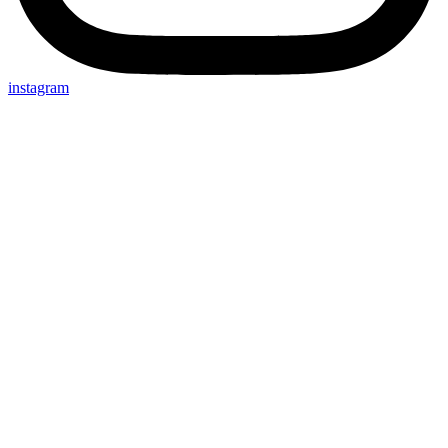
instagram