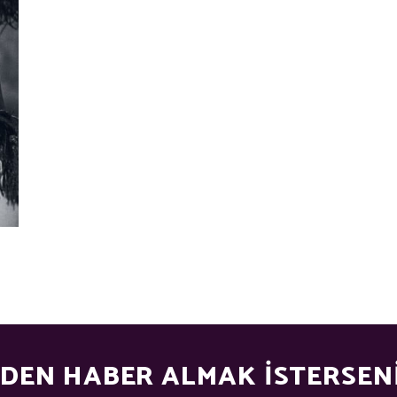
ZDEN HABER ALMAK İSTERSENIZ