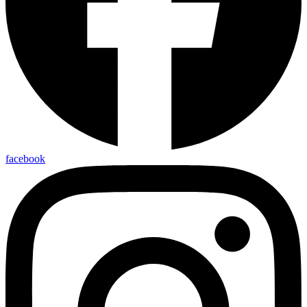
facebook