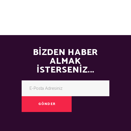
BIZDEN HABER
ALMAK
İSTERSENIZ...
GÖNDER