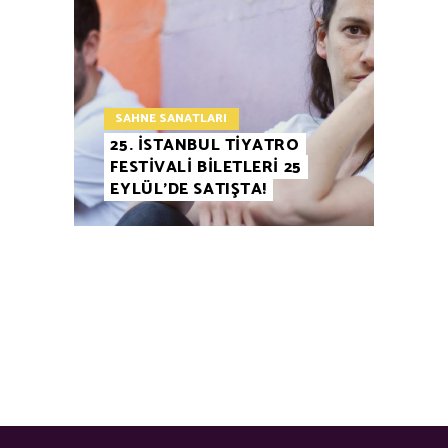
SAHNE SANATLARI
25. İSTANBUL TİYATRO
FESTİVALİ BİLETLERİ 25
EYLÜL’DE SATIŞTA!